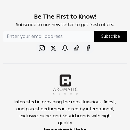
Be The First to Know!
Subscribe to our newsletter to get fresh offers.
Subscribe
Interested in providing the most luxurious, finest,
and purest perfumes inspired by international,
exclusive, niche, and Saudi brands with high
quality