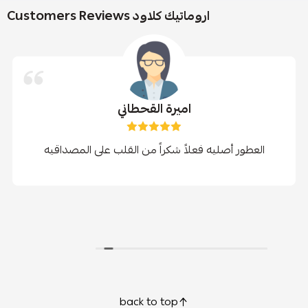
Customers Reviews اروماتيك كلاود
اميرة القحطاني
العطور أصليه فعلاً شكراً من القلب على المصداقيه
back to top