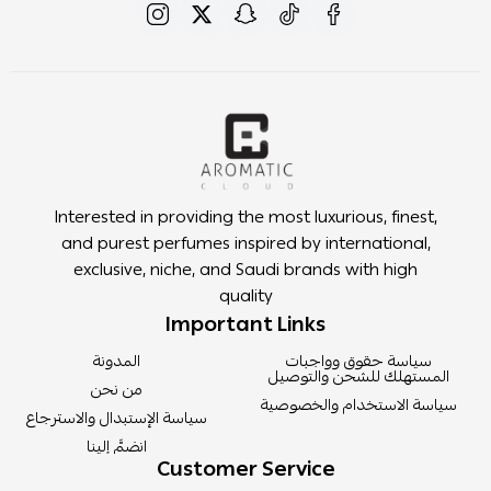
Interested in providing the most luxurious, finest,
and purest perfumes inspired by international,
exclusive, niche, and Saudi brands with high
quality
Important Links
سياسة حقوق وواجبات
المدونة
المستهلك للشحن والتوصيل
من نحن
سياسة الاستخدام والخصوصية
سياسة الإستبدال والاسترجاع
انضمَّ إلينا
Customer Service