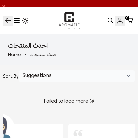
0
اروماتيك كلاود
احدث المنتجات
احدث المنتجات
Home
Sort By
Failed to load more 😢