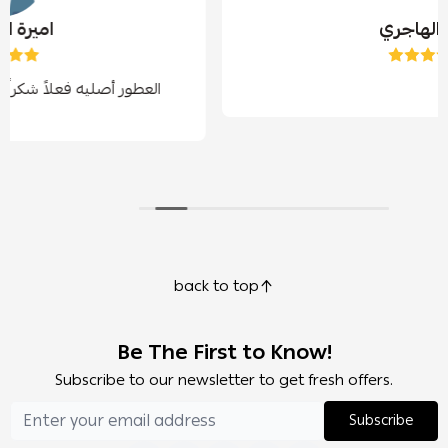
خالد الهاجري
العطور 
back to top
Be The First to Know!
Subscribe to our newsletter to get fresh offers.
Subscribe