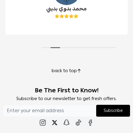
محمد بدوي بديني
back to top
Be The First to Know!
Subscribe to our newsletter to get fresh offers.
Subscribe