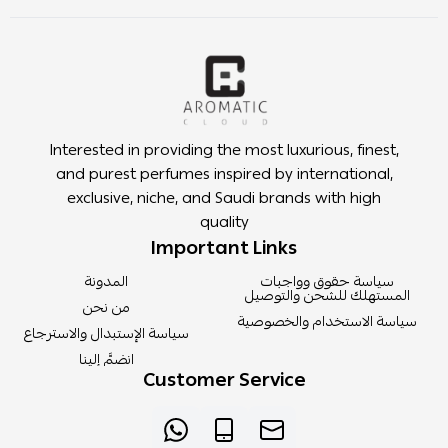
Interested in providing the most luxurious, finest,
and purest perfumes inspired by international,
exclusive, niche, and Saudi brands with high
quality
Important Links
سياسة حقوق وواجبات
المدونة
المستهلك للشحن والتوصيل
من نحن
سياسة الاستخدام والخصوصية
سياسة الإستبدال والاسترجاع
انضمَّ إلينا
Customer Service