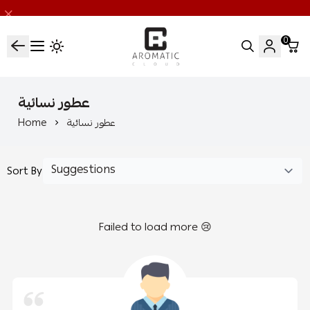
0
اروماتيك كلاود
عطور نسائية
Home
عطور نسائية
Sort By
Failed to load more 😢