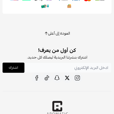
العودة إلى أعلى
كن أول من يعرف!
اشترك بنشرتنا البريدية ليصلك كل جديد.
اشترك