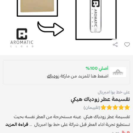
أصلي 100%
اضغط هنا للمزيد من ماركة
زودياك
على خط بوا امبريال
تقسيمة عطر زودياك هيكي
(تقييمان)
تقسيمة عطر زودياك هيكي عينه مستخرجة من العطر نفسه بحيث
تستطيع تجربة اداء العطر قبل شرائة على خط بوا امبريال ...
قراءة المزيد