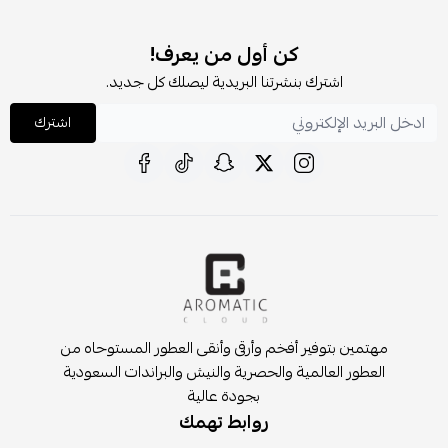
كن أول من يعرف!
اشترك بنشرتنا البريدية ليصلك كل جديد.
اشترك
مهتمين بتوفير أفخم وأرقى وأنقى العطور المستوحاه من
العطور العالمية والحصرية والنيش والبراندات السعودية
بجودة عالية
روابط تهمك