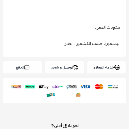
مكونات العطر :
الياسمين، خشب الكشمير ، العنبر
خدمة العملاء
توصيل و شحن
الدفع
العودة إلى أعلى