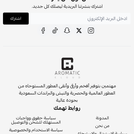
اشترك بنشرتنا البريدية ليصلك كل جديد.
اشترك
مهتمين بتوفير أفخم وأرقى وأنقى العطور المستوحاه من
العطور العالمية والحصرية والنيش والبراندات السعودية
بجودة عالية
روابط تهمك
المدونة
سياسة حقوق وواجبات
المستهلك للشحن والتوصيل
من نحن
سياسة الاستخدام والخصوصية
سياسة الإستبدال والاسترجاع