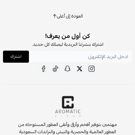
العودة إلى أعلى
كن أول من يعرف!
اشترك بنشرتنا البريدية ليصلك كل جديد.
اشترك
مهتمين بتوفير أفخم وأرقى وأنقى العطور المستوحاه من
العطور العالمية والحصرية والنيش والبراندات السعودية