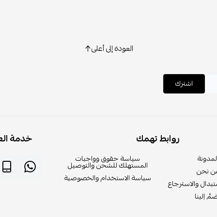
العودة إلى أعلى
اشترك
روابط تهمك
خدمة الع
لمدونة
سياسة حقوق وواجبات
المستهلك للشحن والتوصيل
ن نحن
سياسة الاستخدام والخصوصية
بدال والاسترجاع
مَّ إلينا