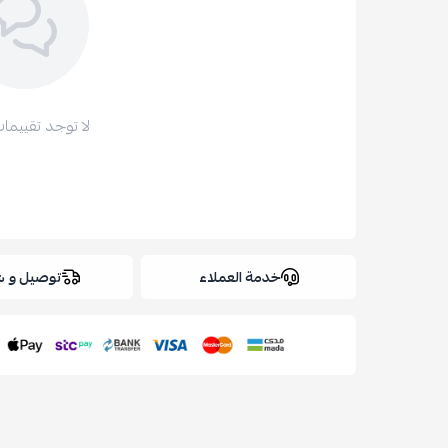
لا توجد تقييمات
خدمة العملاء
توصيل و 