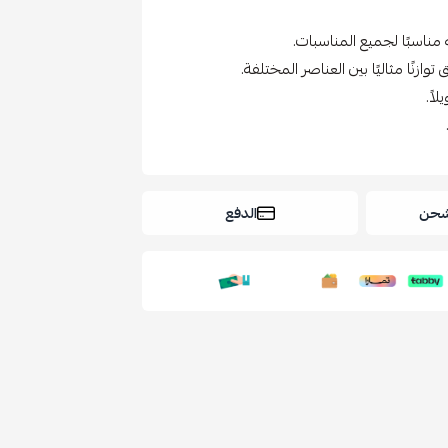
ه مناسبًا لجميع المناسبات.
وازنًا مثاليًا بين العناصر المختلفة.
اً.
شحن
الدفع