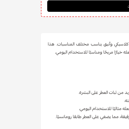
لاسيكي وأنيق يناسب مختلف المناسبات. هذا
 خيارًا مريحًا ومناسبًا للاستخدام اليومي.
من ثبات العطر على البشرة.
ه.
عله مثاليًا للاستخدام اليومي.
قيقة، مما يضفي على العطر طابعًا رومانسيًا.