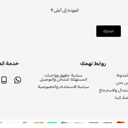
العودة إلى أعلى
اشترك
روابط تهمك
خدمة الع
لمدونة
سياسة حقوق وواجبات
المستهلك للشحن والتوصيل
ن نحن
سياسة الاستخدام والخصوصية
بدال والاسترجاع
مَّ إلينا