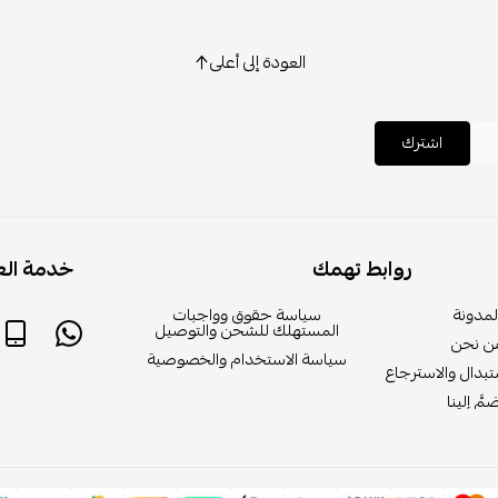
العودة إلى أعلى
اشترك
روابط تهمك
خدمة الع
لمدونة
سياسة حقوق وواجبات
المستهلك للشحن والتوصيل
ن نحن
سياسة الاستخدام والخصوصية
بدال والاسترجاع
مَّ إلينا