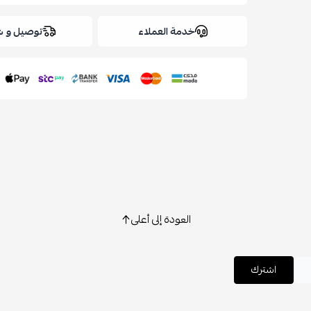
خدمة العملاء
توصيل و 
العودة إلى أعلى
اشترك