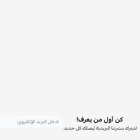
كن أول من يعرف!
اشترك بنشرتنا البريدية ليصلك كل جديد.