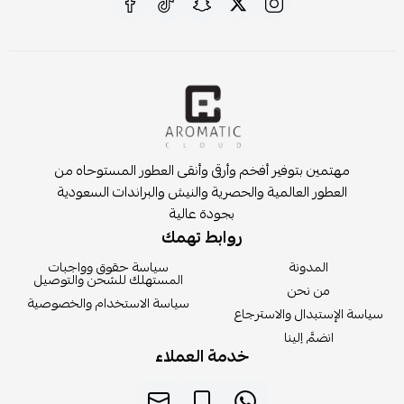
مهتمين بتوفير أفخم وأرقى وأنقى العطور المستوحاه من
العطور العالمية والحصرية والنيش والبراندات السعودية
بجودة عالية
روابط تهمك
المدونة
سياسة حقوق وواجبات
المستهلك للشحن والتوصيل
من نحن
سياسة الاستخدام والخصوصية
سياسة الإستبدال والاسترجاع
انضمَّ إلينا
خدمة العملاء