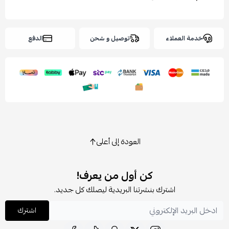
خدمة العملاء
توصيل و شحن
الدفع
العودة إلى أعلى
كن أول من يعرف!
اشترك بنشرتنا البريدية ليصلك كل جديد.
اشترك