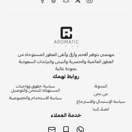
مهتمين بتوفير أفخم وأرقى وأنقى العطور المستوحاه من
العطور العالمية والحصرية والنيش والبراندات السعودية
بجودة عالية
روابط تهمك
المدونة
سياسة حقوق وواجبات
المستهلك للشحن والتوصيل
من نحن
سياسة الاستخدام والخصوصية
سياسة الإستبدال والاسترجاع
انضمَّ إلينا
خدمة العملاء