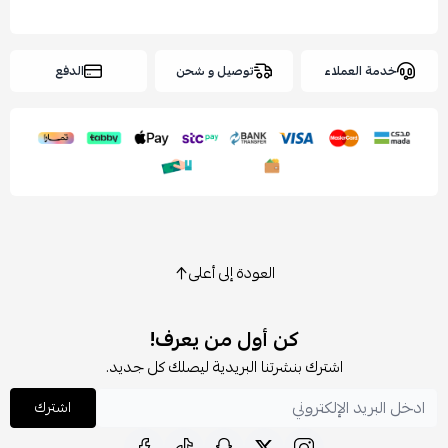
خدمة العملاء
توصيل و شحن
الدفع
العودة إلى أعلى
كن أول من يعرف!
اشترك بنشرتنا البريدية ليصلك كل جديد.
اشترك