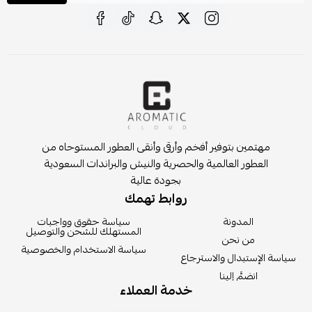
مهتمين بتوفير أفخم وأرقى وأنقى العطور المستوحاه من
العطور العالمية والحصرية والنيش والبراندات السعودية
بجودة عالية
روابط تهمك
المدونة
سياسة حقوق وواجبات
المستهلك للشحن والتوصيل
من نحن
سياسة الاستخدام والخصوصية
سياسة الإستبدال والاسترجاع
انضمَّ إلينا
خدمة العملاء