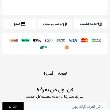
خدمة العملاء
توصيل و شحن
الدفع
العودة إلى أعلى
كن أول من يعرف!
اشترك بنشرتنا البريدية ليصلك كل جديد.
اشترك