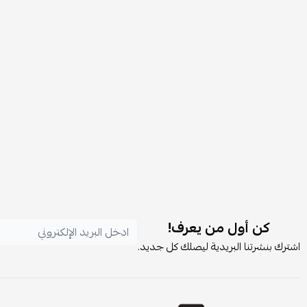
كن أول من يعرف!
اشترك بنشرتنا البريدية ليصلك كل جديد.