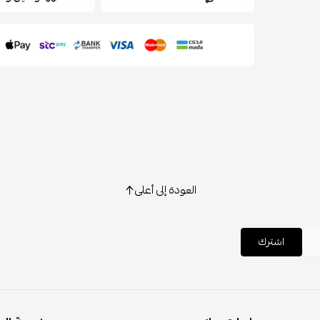
العودة إلى أعلى
اشترك