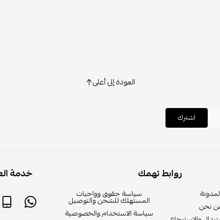
العودة إلى أعلى
اشترك
روابط تهمك
خدمة الع
لمدونة
سياسة حقوق وواجبات
المستهلك للشحن والتوصيل
ن نحن
سياسة الاستخدام والخصوصية
بدال والاسترجاع