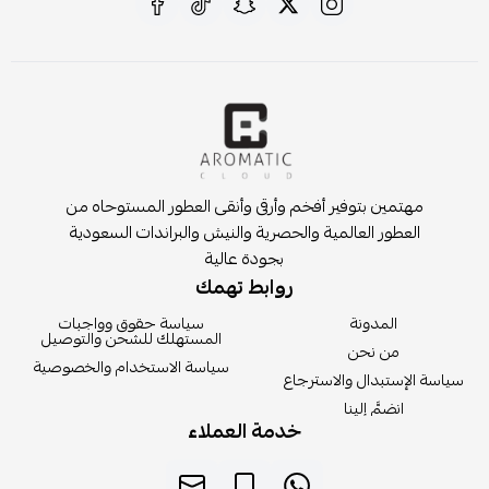
مهتمين بتوفير أفخم وأرقى وأنقى العطور المستوحاه من
العطور العالمية والحصرية والنيش والبراندات السعودية
بجودة عالية
روابط تهمك
المدونة
سياسة حقوق وواجبات
المستهلك للشحن والتوصيل
من نحن
سياسة الاستخدام والخصوصية
سياسة الإستبدال والاسترجاع
انضمَّ إلينا
خدمة العملاء