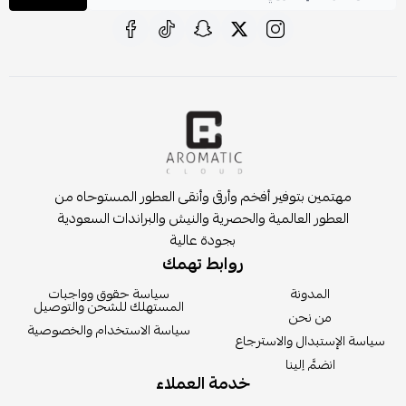
مهتمين بتوفير أفخم وأرقى وأنقى العطور المستوحاه من
العطور العالمية والحصرية والنيش والبراندات السعودية
بجودة عالية
روابط تهمك
المدونة
سياسة حقوق وواجبات
المستهلك للشحن والتوصيل
من نحن
سياسة الاستخدام والخصوصية
سياسة الإستبدال والاسترجاع
انضمَّ إلينا
خدمة العملاء