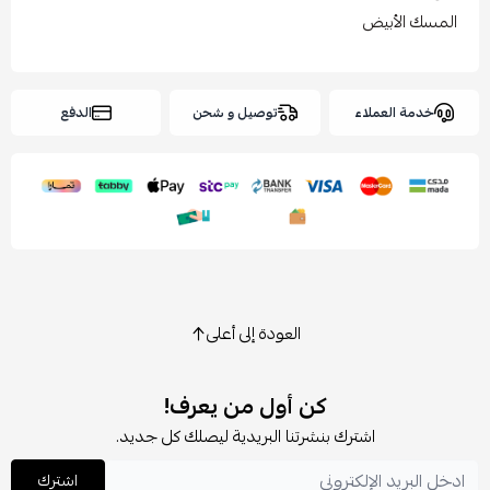
المسك الأبيض
خدمة العملاء
توصيل و شحن
الدفع
العودة إلى أعلى
كن أول من يعرف!
اشترك بنشرتنا البريدية ليصلك كل جديد.
اشترك