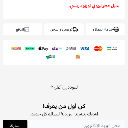
بديل عطر تيروني اورتو باريسي.
خدمة العملاء
توصيل و شحن
الدفع
العودة إلى أعلى
كن أول من يعرف!
اشترك بنشرتنا البريدية ليصلك كل جديد.
اشترك