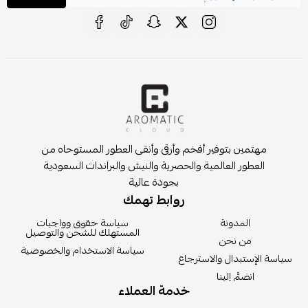
مهتمين بتوفير أفخم وأرقى وأنقى العطور المستوحاه من
العطور العالمية والحصرية والنيش والبراندات السعودية
بجودة عالية
روابط تهمك
المدونة
سياسة حقوق وواجبات
المستهلك للشحن والتوصيل
من نحن
سياسة الاستخدام والخصوصية
سياسة الإستبدال والاسترجاع
انضمَّ إلينا
خدمة العملاء