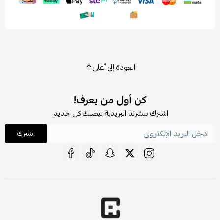
العودة إلى أعلى
كن أول من يعرف!
اشترك بنشرتنا البريدية ليصلك كل جديد.
اشترك