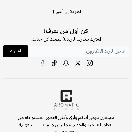
العودة إلى أعلى
كن أول من يعرف!
اشترك بنشرتنا البريدية ليصلك كل جديد.
اشترك
مهتمين بتوفير أفخم وأرقى وأنقى العطور المستوحاه من
العطور العالمية والحصرية والنيش والبراندات السعودية
بجودة عالية