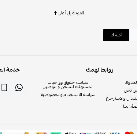
العودة إلى أعلى
اشترك
روابط تهمك
خدمة الع
لمدونة
سياسة حقوق وواجبات
المستهلك للشحن والتوصيل
ن نحن
سياسة الاستخدام والخصوصية
بدال والاسترجاع
مَّ إلينا