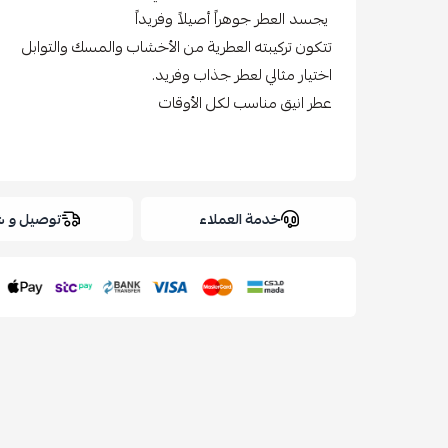
يجسد العطر جوهراً أصيلاً وفريداً
تتكون تركيبته العطرية من الأخشاب والمسك والتوابل
اختيار مثالي لعطر جذاب وفريد.
عطر انيق مناسب لكل الأوقات
خدمة العملاء
توصيل و 