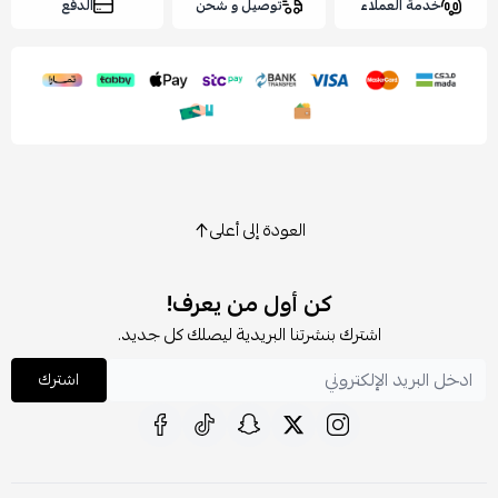
خدمة العملاء
توصيل و شحن
الدفع
العودة إلى أعلى
كن أول من يعرف!
اشترك بنشرتنا البريدية ليصلك كل جديد.
اشترك