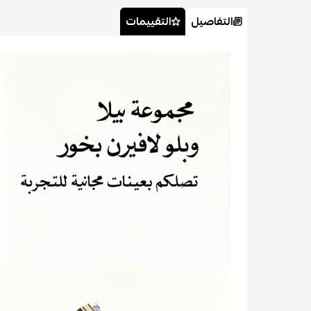
التفاصيل
التقييمات