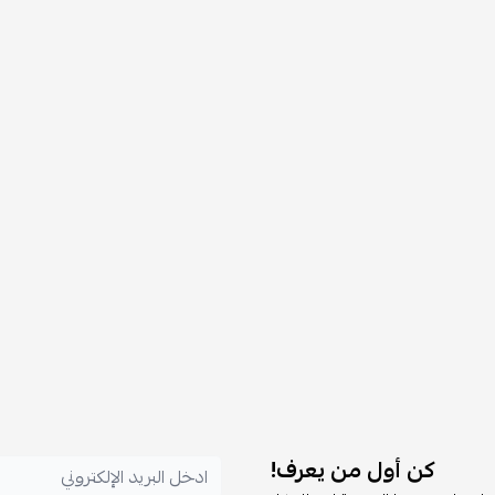
كن أول من يعرف!