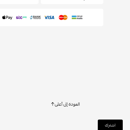
العودة إلى أعلى
اشترك