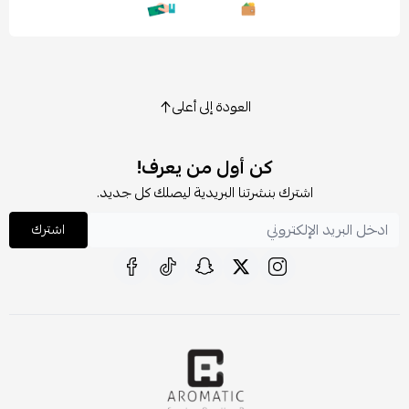
العودة إلى أعلى
كن أول من يعرف!
اشترك بنشرتنا البريدية ليصلك كل جديد.
اشترك