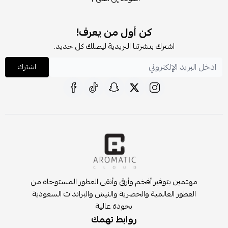
كن أول من يعرف!
اشترك بنشرتنا البريدية ليصلك كل جديد.
اشترك
مهتمين بتوفير أفخم وأرقى وأنقى العطور المستوحاه من
العطور العالمية والحصرية والنيش والبراندات السعودية
بجودة عالية
روابط تهمك