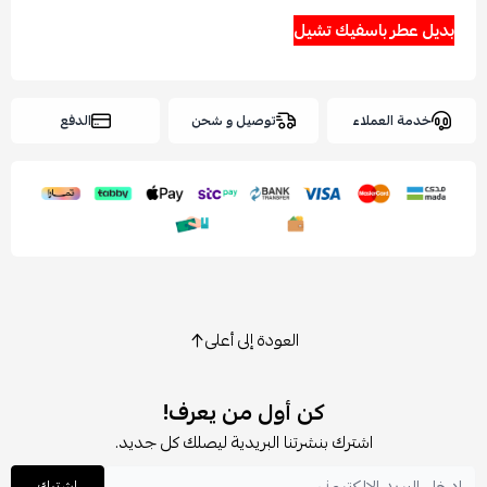
بديل عطر باسفيك تشيل
خدمة العملاء
توصيل و شحن
الدفع
العودة إلى أعلى
كن أول من يعرف!
اشترك بنشرتنا البريدية ليصلك كل جديد.
اشترك