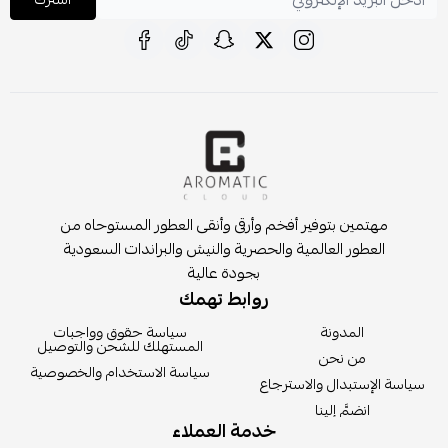
مهتمين بتوفير أفخم وأرقى وأنقى العطور المستوحاه من
العطور العالمية والحصرية والنيش والبراندات السعودية
بجودة عالية
روابط تهمك
المدونة
سياسة حقوق وواجبات
المستهلك للشحن والتوصيل
من نحن
سياسة الاستخدام والخصوصية
سياسة الإستبدال والاسترجاع
انضمَّ إلينا
خدمة العملاء