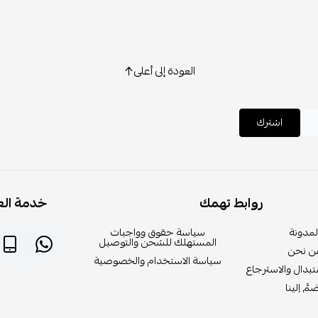
العودة إلى أعلى
اشترك
روابط تهمك
خدمة الع
لمدونة
سياسة حقوق وواجبات
المستهلك للشحن والتوصيل
ن نحن
سياسة الاستخدام والخصوصية
بدال والاسترجاع
مَّ إلينا