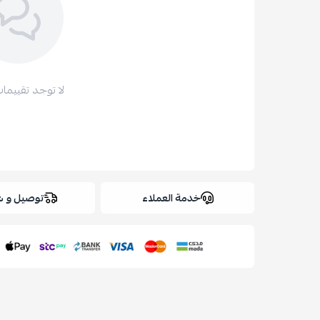
لا توجد تقييمات
خدمة العملاء
توصيل و 