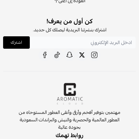
العودة إلى أعلى
كن أول من يعرف!
اشترك بنشرتنا البريدية ليصلك كل جديد.
اشترك
مهتمين بتوفير أفخم وأرقى وأنقى العطور المستوحاه من
العطور العالمية والحصرية والنيش والبراندات السعودية
بجودة عالية
روابط تهمك