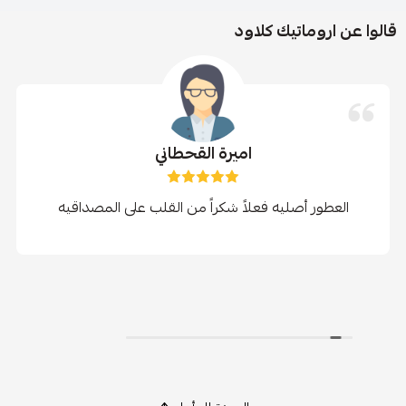
قالوا عن اروماتيك كلاود
اميرة القحطاني
العطور أصليه فعلاً شكراً من القلب على المصداقيه