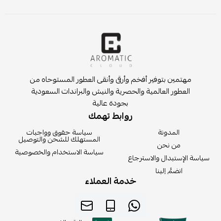
مهتمين بتوفير أفخم وأرقى وأنقى العطور المستوحاه من
العطور العالمية والحصرية والنيش والبراندات السعودية
بجودة عالية
روابط تهمك
المدونة
سياسة حقوق وواجبات
المستهلك للشحن والتوصيل
من نحن
سياسة الاستخدام والخصوصية
سياسة الإستبدال والاسترجاع
انضمَّ إلينا
خدمة العملاء