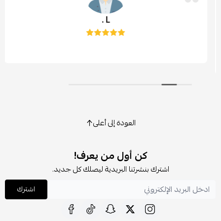
L .
العودة إلى أعلى
كن أول من يعرف!
اشترك بنشرتنا البريدية ليصلك كل جديد.
اشترك