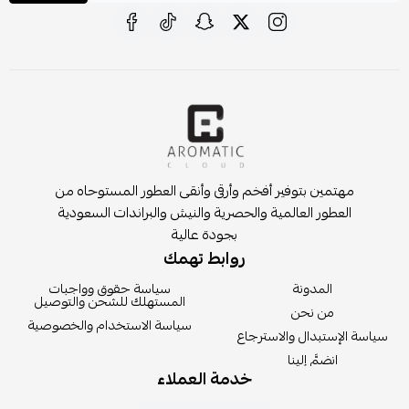
مهتمين بتوفير أفخم وأرقى وأنقى العطور المستوحاه من
العطور العالمية والحصرية والنيش والبراندات السعودية
بجودة عالية
روابط تهمك
المدونة
سياسة حقوق وواجبات
المستهلك للشحن والتوصيل
من نحن
سياسة الاستخدام والخصوصية
سياسة الإستبدال والاسترجاع
انضمَّ إلينا
خدمة العملاء