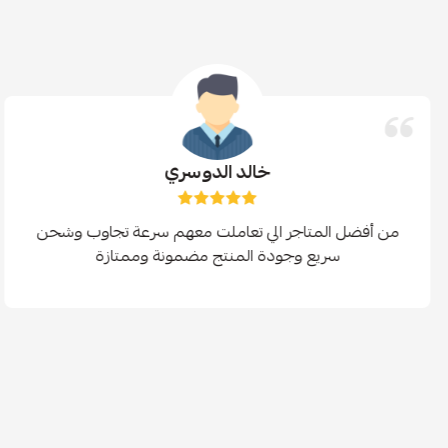
خالد الدوسري
من أفضل المتاجر الي تعاملت معهم سرعة تجاوب وشحن
سريع وجودة المنتج مضمونة وممتازة