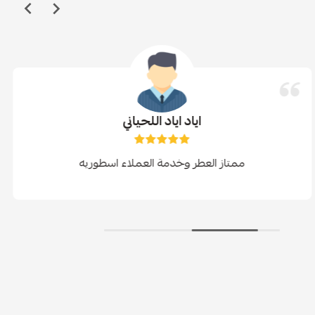
اياد اياد اللحياني
ممتاز العطر وخدمة العملاء اسطوريه