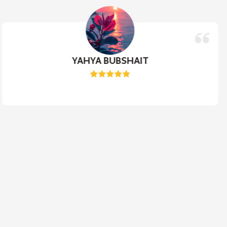
YAHYA BUBSHAIT