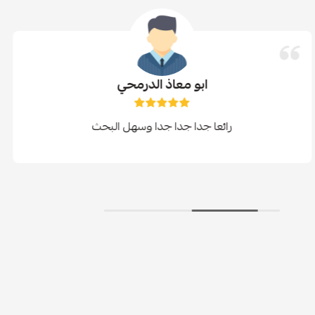
ابو معاذ الدرمحي
رائعا جدا جدا جدا وسهل البحث