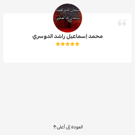
محمد إسماعيل راشد الدوسري
العودة إلى أعلى