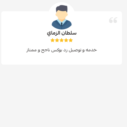
سلطان الزماي
خدمه و توصيل رد بوكس ناجح و ممتاز