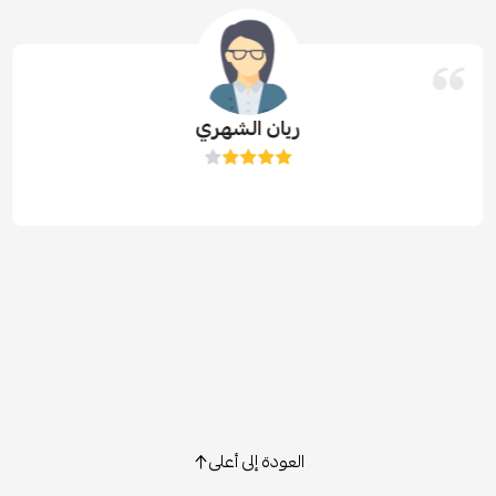
ريان الشهري
العودة إلى أعلى