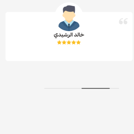
خالد الرشيدي