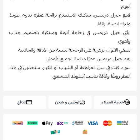
اليوم.
فمع جيرل دريمس، يمكنك الاستمتاع برائحة عطرة تدوم طويلاً
وتترك انطباعًا رائعًا.
يأتي جيرل دريمس في زجاجة أنيقة ومبتكرة بتصميم جذاب
وأنثوي.
تضفي الألوان الزهرية على الزجاجة لمسة من الأناقة والجاذبية.
يعد جيرل دريمس عطرًا مناسبًا لجميع الأعمار.
سواء كنت في سن المراهقة أو الشباب أو الكبار، ستجدين في هذا
العطر رونقًا وأناقة تناسب أسلوبك الشخصي.
خدمة العملاء
توصيل و شحن
الدفع