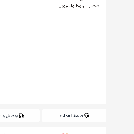
طحلب البلوط والبنزوين.
خدمة العملاء
توصيل و 