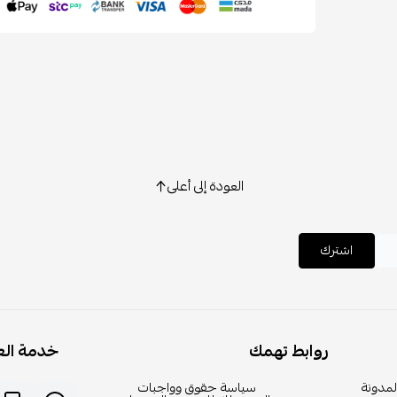
العودة إلى أعلى
اشترك
روابط تهمك
خدمة الع
لمدونة
سياسة حقوق وواجبات