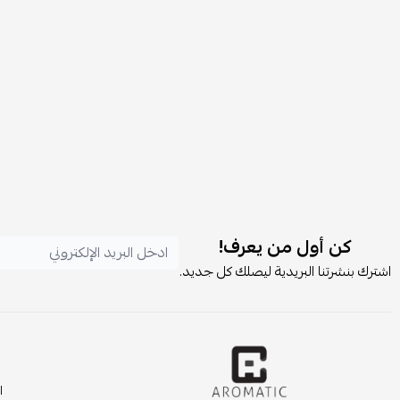
كن أول من يعرف!
اشترك بنشرتنا البريدية ليصلك كل جديد.
ا