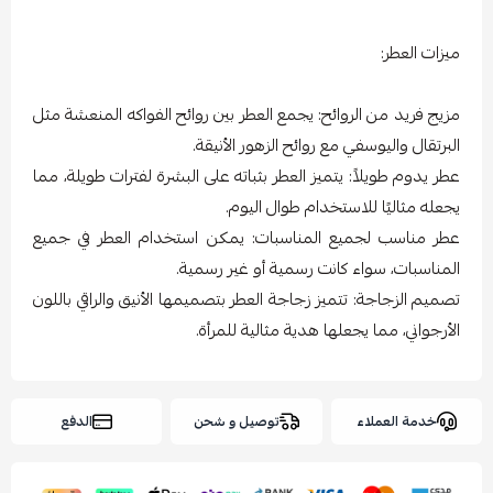
ميزات العطر:
مزيج فريد من الروائح: يجمع العطر بين روائح الفواكه المنعشة مثل
البرتقال واليوسفي مع روائح الزهور الأنيقة.
عطر يدوم طويلاً: يتميز العطر بثباته على البشرة لفترات طويلة، مما
يجعله مثاليًا للاستخدام طوال اليوم.
عطر مناسب لجميع المناسبات: يمكن استخدام العطر في جميع
المناسبات، سواء كانت رسمية أو غير رسمية.
تصميم الزجاجة: تتميز زجاجة العطر بتصميمها الأنيق والراقي باللون
الأرجواني، مما يجعلها هدية مثالية للمرأة.
خدمة العملاء
توصيل و شحن
الدفع