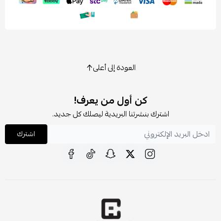
العودة إلى أعلى
كن أول من يعرف!
اشترك بنشرتنا البريدية ليصلك كل جديد.
اشترك