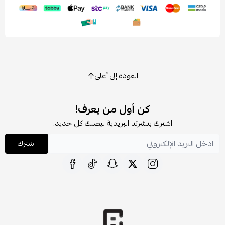
العودة إلى أعلى
كن أول من يعرف!
اشترك بنشرتنا البريدية ليصلك كل جديد.
اشترك