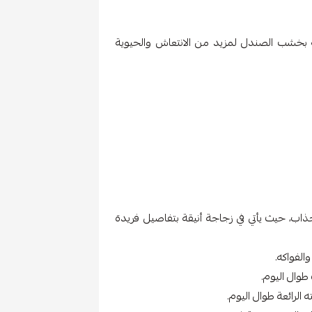
 بخشب الصندل لمزيد من الانتعاش والحيوية
ذاب، حيث يأتي في زجاجة أنيقة بتفاصيل فريدة
والفواكه.
طوال اليوم.
الرائعة طوال اليوم.