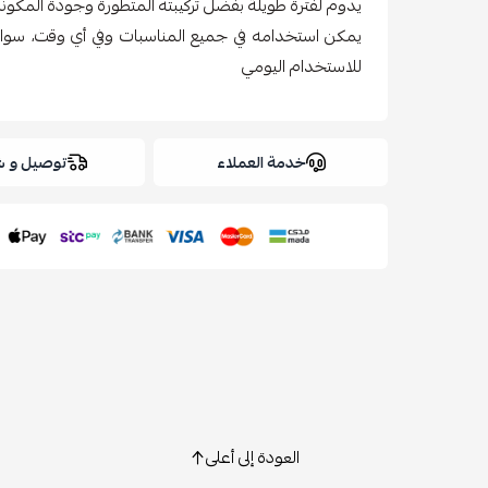
يدوم لفترة طويلة بفضل تركيبته المتطورة وجودة المكو
يمكن استخدامه في جميع المناسبات وفي أي وقت، سواء 
للاستخدام اليومي
خدمة العملاء
توصيل و 
العودة إلى أعلى