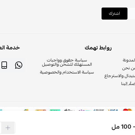
اشترك
روابط تهمك
خدمة الع
لمدونة
سياسة حقوق وواجبات
المستهلك للشحن والتوصيل
ن نحن
سياسة الاستخدام والخصوصية
بدال والاسترجاع
مَّ إلينا
ل