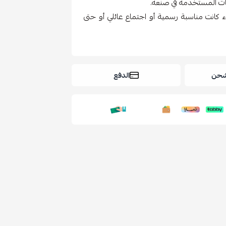
نات المستخدمة في صنعه.
كانت مناسبة رسمية أو اجتماع عائلي أو حتى
شحن
الدفع