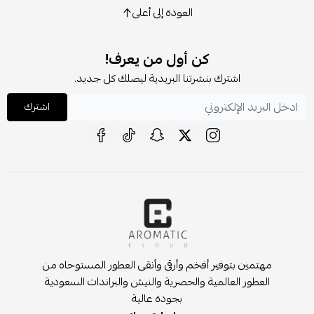
العودة إلى أعلى
كن أول من يعرف!
اشترك بنشرتنا البريدية ليصلك كل جديد.
اشترك
مهتمين بتوفير أفخم وأرقى وأنقى العطور المستوحاه من
العطور العالمية والحصرية والنيش والبراندات السعودية
بجودة عالية