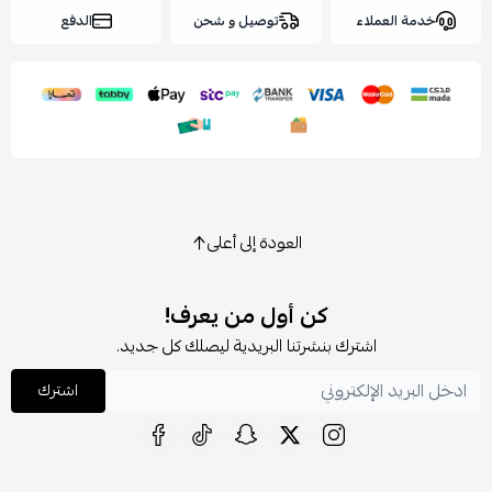
خدمة العملاء
توصيل و شحن
الدفع
العودة إلى أعلى
كن أول من يعرف!
اشترك بنشرتنا البريدية ليصلك كل جديد.
اشترك