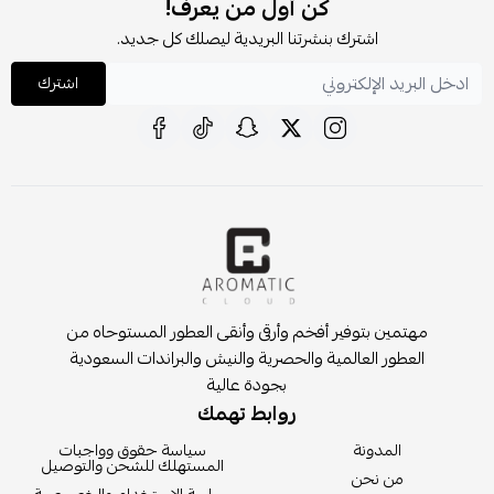
كن أول من يعرف!
اشترك بنشرتنا البريدية ليصلك كل جديد.
اشترك
مهتمين بتوفير أفخم وأرقى وأنقى العطور المستوحاه من
العطور العالمية والحصرية والنيش والبراندات السعودية
بجودة عالية
روابط تهمك
المدونة
سياسة حقوق وواجبات
المستهلك للشحن والتوصيل
من نحن