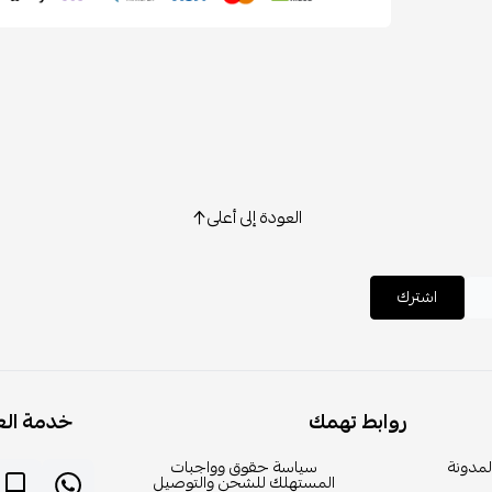
العودة إلى أعلى
اشترك
روابط تهمك
خدمة الع
لمدونة
سياسة حقوق وواجبات
المستهلك للشحن والتوصيل