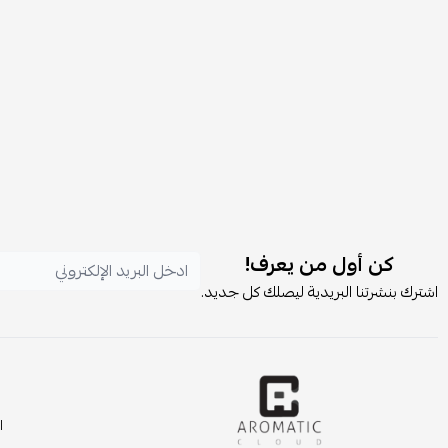
كن أول من يعرف!
اشترك بنشرتنا البريدية ليصلك كل جديد.
ا