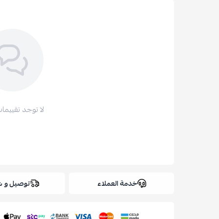
لا توجد تقييمات
خدمة العملاء
توصيل و 