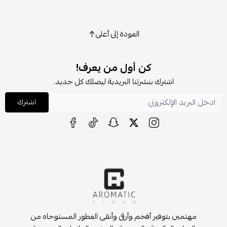
العودة إلى أعلى
كن أول من يعرف!
اشترك بنشرتنا البريدية ليصلك كل جديد.
اشترك
مهتمين بتوفير أفخم وأرقى وأنقى العطور المستوحاه من