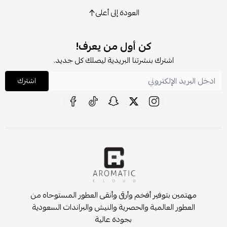
العودة إلى أعلى
كن أول من يعرف!
اشترك بنشرتنا البريدية ليصلك كل جديد.
اشترك
مهتمين بتوفير أفخم وأرقى وأنقى العطور المستوحاه من
العطور العالمية والحصرية والنيش والبراندات السعودية
بجودة عالية