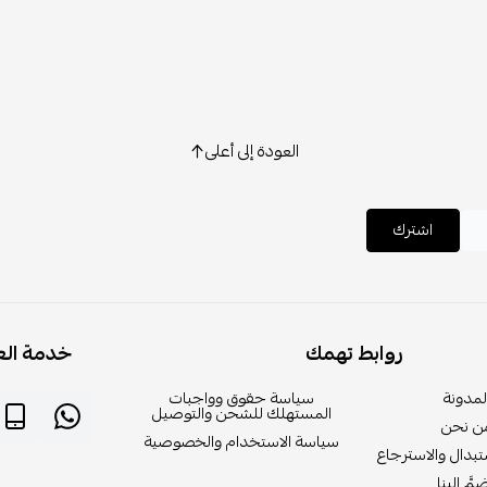
العودة إلى أعلى
اشترك
روابط تهمك
خدمة الع
لمدونة
سياسة حقوق وواجبات
المستهلك للشحن والتوصيل
ن نحن
سياسة الاستخدام والخصوصية
بدال والاسترجاع
مَّ إلينا