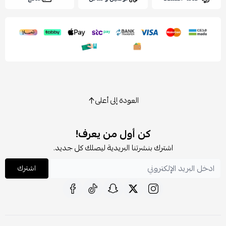
العودة إلى أعلى
كن أول من يعرف!
اشترك بنشرتنا البريدية ليصلك كل جديد.
اشترك