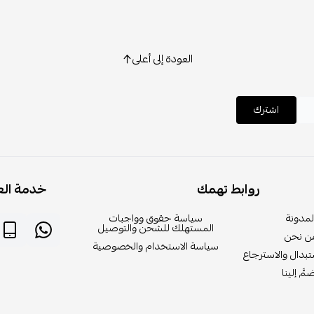
العودة إلى أعلى
اشترك
روابط تهمك
خدمة الع
لمدونة
سياسة حقوق وواجبات
المستهلك للشحن والتوصيل
ن نحن
سياسة الاستخدام والخصوصية
بدال والاسترجاع
مَّ إلينا