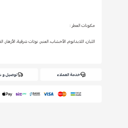
مكونات العطر :
اللبان، اللابدانوم، الأخشاب، العنبر، نوتات شرقية، الأزهار، ال
خدمة العملاء
توصيل و 