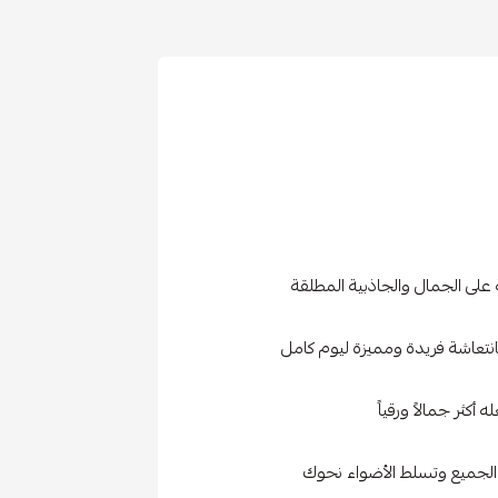
لى الجمال والجاذبية المطلقة
انتعاشة فريدة ومميزة ليوم كامل
أكثر جمالاً ورقياً
الجميع وتسلط الأضواء نحوك