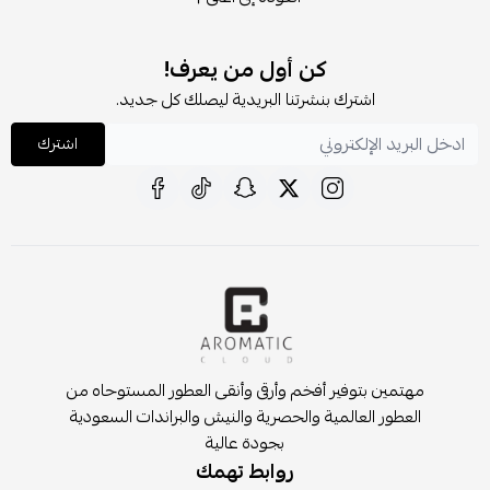
كن أول من يعرف!
اشترك بنشرتنا البريدية ليصلك كل جديد.
اشترك
مهتمين بتوفير أفخم وأرقى وأنقى العطور المستوحاه من
العطور العالمية والحصرية والنيش والبراندات السعودية
بجودة عالية
روابط تهمك