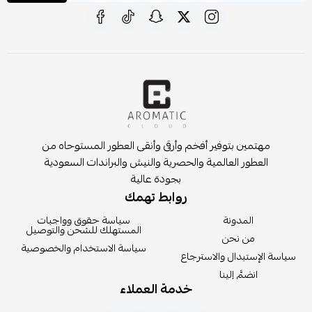
مهتمين بتوفير أفخم وأرقى وأنقى العطور المستوحاه من
العطور العالمية والحصرية والنيش والبراندات السعودية
بجودة عالية
روابط تهمك
المدونة
سياسة حقوق وواجبات
المستهلك للشحن والتوصيل
من نحن
سياسة الاستخدام والخصوصية
سياسة الإستبدال والاسترجاع
انضمَّ إلينا
خدمة العملاء