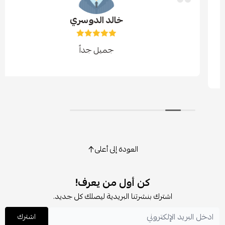
خالد الدوسري
جميل جداً
العودة إلى أعلى
كن أول من يعرف!
اشترك بنشرتنا البريدية ليصلك كل جديد.
اشترك